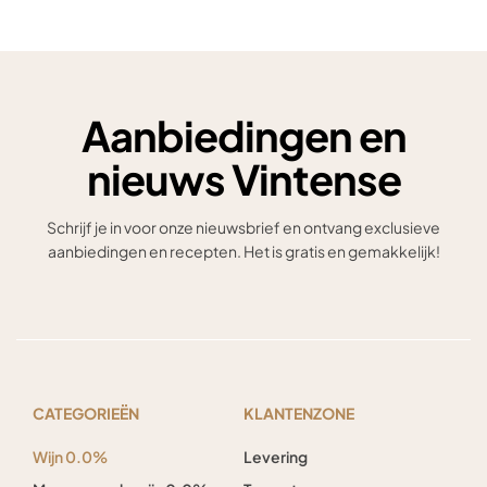
Aanbiedingen en
nieuws Vintense
Schrijf je in voor onze nieuwsbrief en ontvang exclusieve
aanbiedingen en recepten. Het is gratis en gemakkelijk!
CATEGORIEËN
KLANTENZONE
Wijn 0.0%
Levering