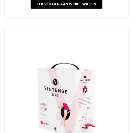
TOEVOEGEN AAN WINKELWAGEN